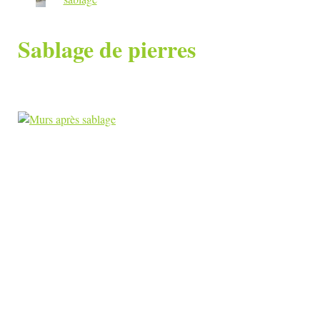
Sablage de pierres