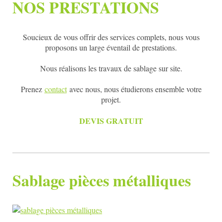
NOS PRESTATIONS
Soucieux de vous offrir des services complets, nous vous
proposons un large éventail de prestations.
Nous réalisons les travaux de sablage sur site.
Prenez
contact
avec nous, nous étudierons ensemble votre
projet.
DEVIS GRATUIT
Sablage pièces métalliques