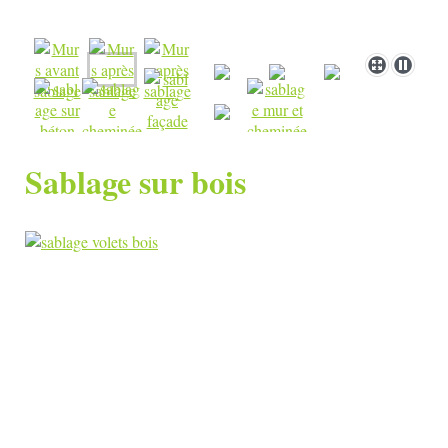
Sablage sur bois