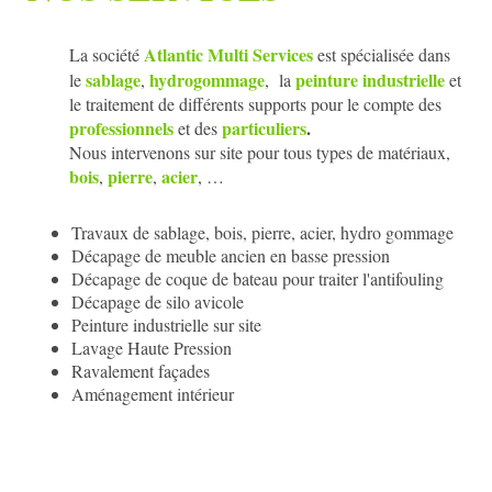
Atlantic Multi Services
La société
est spécialisée dans
sablage
hydrogommage
peinture industrielle
le
,
, la
et
le traitement de différents supports pour le compte des
professionnels
particuliers
.
et des
Nous intervenons sur site pour tous types de matériaux,
bois
pierre
acier
,
,
, …
Travaux de sablage, bois, pierre, acier, hydro gommage
Décapage de meuble ancien en basse pression
Décapage de coque de bateau pour traiter l'antifouling
Décapage de silo avicole
Peinture industrielle sur site
Lavage Haute Pression
Ravalement façades
Aménagement intérieur