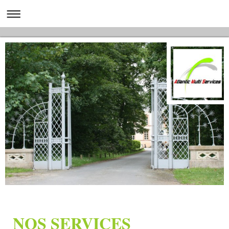
NOS SERVICES